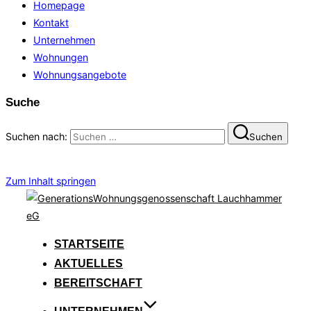
Homepage
Kontakt
Unternehmen
Wohnungen
Wohnungsangebote
Suche
Suchen nach:
Suchen
Zum Inhalt springen
STARTSEITE
AKTUELLES
BEREITSCHAFT