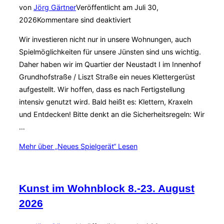
von
Jörg Gärtner
Veröffentlicht am
Juli 30,
2026
Kommentare sind deaktiviert
Wir investieren nicht nur in unsere Wohnungen, auch
Spielmöglichkeiten für unsere Jünsten sind uns wichtig.
Daher haben wir im Quartier der Neustadt I im Innenhof
Grundhofstraße / Liszt Straße ein neues Klettergerüst
aufgestellt. Wir hoffen, dass es nach Fertigstellung
intensiv genutzt wird. Bald heißt es: Klettern, Kraxeln
und Entdecken! Bitte denkt an die Sicherheitsregeln: Wir
…
Mehr
über „Neues Spielgerät“
Lesen
Kunst im Wohnblock 8.-23. August
2026