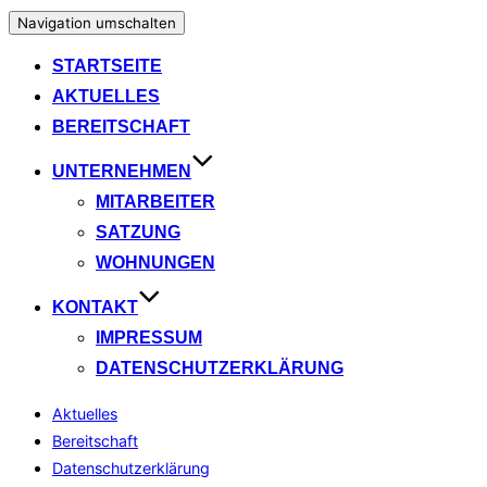
Navigation umschalten
STARTSEITE
AKTUELLES
BEREITSCHAFT
UNTERNEHMEN
MITARBEITER
SATZUNG
WOHNUNGEN
KONTAKT
IMPRESSUM
DATENSCHUTZERKLÄRUNG
Aktuelles
Bereitschaft
Datenschutzerklärung