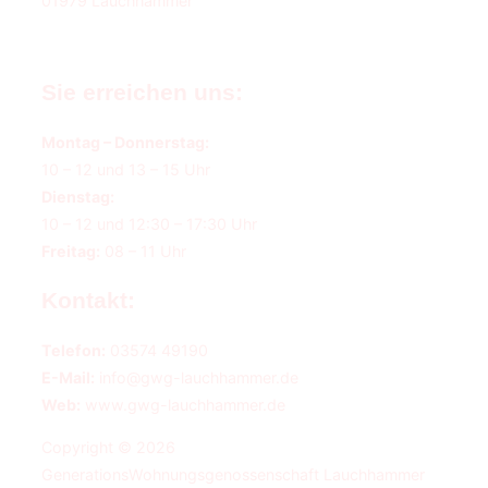
01979 Lauchhammer
Sie erreichen uns:
Montag – Donnerstag:
10 – 12 und 13 – 15 Uhr
Dienstag:
10 – 12 und 12:30 – 17:30 Uhr
Freitag:
08 – 11 Uhr
Kontakt:
Telefon:
03574 49190
E-Mail:
info@gwg-lauchhammer.de
Web:
www.gwg-lauchhammer.de
Copyright © 2026
GenerationsWohnungsgenossenschaft Lauchhammer