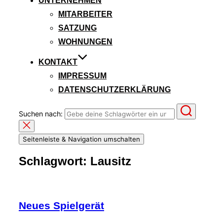
UNTERNEHMEN
MITARBEITER
SATZUNG
WOHNUNGEN
KONTAKT
IMPRESSUM
DATENSCHUTZERKLÄRUNG
Suchen nach:
Seitenleiste & Navigation umschalten
Schlagwort:
Lausitz
Neues Spielgerät