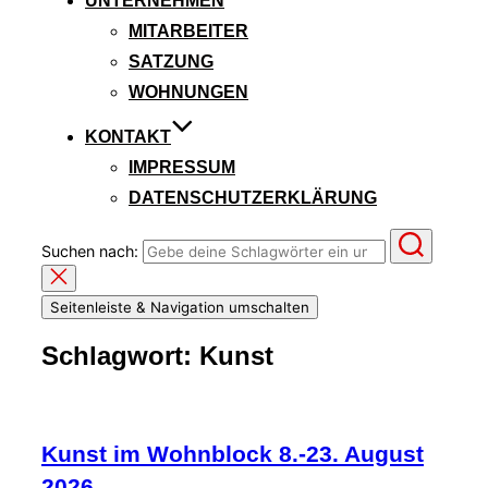
UNTERNEHMEN
MITARBEITER
SATZUNG
WOHNUNGEN
KONTAKT
IMPRESSUM
DATENSCHUTZERKLÄRUNG
Suchen nach:
Seitenleiste & Navigation umschalten
Schlagwort:
Kunst
Kunst im Wohnblock 8.-23. August
2026