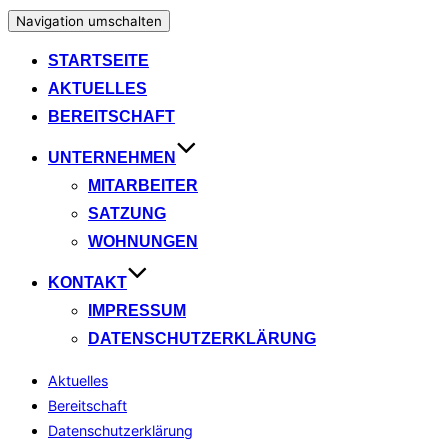
Navigation umschalten
STARTSEITE
AKTUELLES
BEREITSCHAFT
UNTERNEHMEN
MITARBEITER
SATZUNG
WOHNUNGEN
KONTAKT
IMPRESSUM
DATENSCHUTZERKLÄRUNG
Aktuelles
Bereitschaft
Datenschutzerklärung