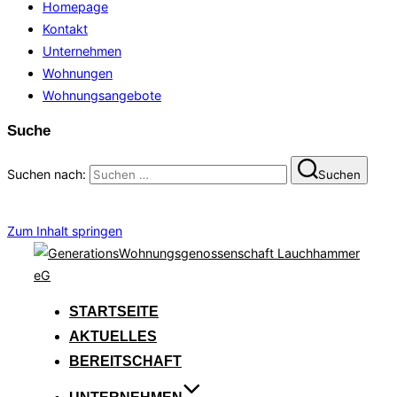
Homepage
Kontakt
Unternehmen
Wohnungen
Wohnungsangebote
Suche
Suchen nach:
Suchen
Zum Inhalt springen
STARTSEITE
AKTUELLES
BEREITSCHAFT