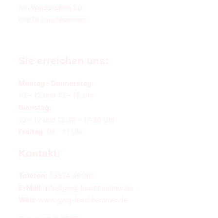
Am Waldstadion 20
01979 Lauchhammer
Sie erreichen uns:
Montag – Donnerstag:
10 – 12 und 13 – 15 Uhr
Dienstag:
10 – 12 und 12:30 – 17:30 Uhr
Freitag:
08 – 11 Uhr
Kontakt:
Telefon:
03574 49190
E-Mail:
info@gwg-lauchhammer.de
Web:
www.gwg-lauchhammer.de